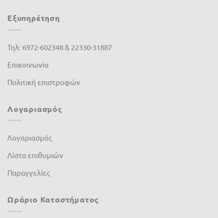
Εξυπηρέτηση
Τηλ: 6972-602348 & 22330-31887
Επικοινωνία
Πολιτική επιστροφών
Λογαριασμός
Λογαριασμός
Λίστα επιθυμιών
Παραγγελίες
Ωράριο Καταστήματος