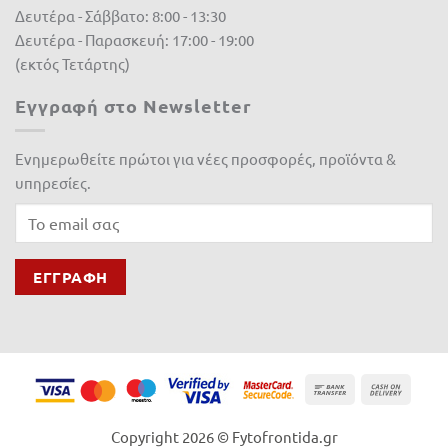
Δευτέρα - Σάββατο: 8:00 - 13:30
Δευτέρα - Παρασκευή: 17:00 - 19:00
(εκτός Τετάρτης)
Εγγραφή στο Newsletter
Ενημερωθείτε πρώτοι για νέες προσφορές, προϊόντα &
υπηρεσίες.
Copyright 2026 © Fytofrontida.gr