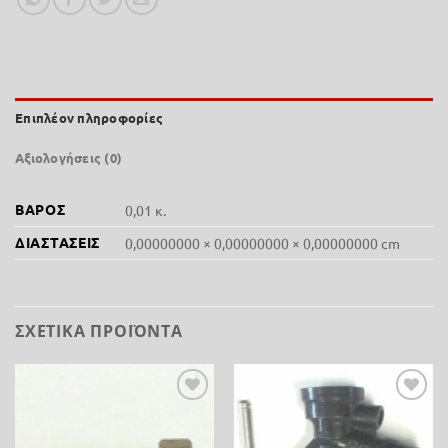
Επιπλέον πληροφορίες
Αξιολογήσεις (0)
ΒΆΡΟΣ
0,01 κ.
ΔΙΑΣΤΆΣΕΙΣ
0,00000000 × 0,00000000 × 0,00000000 cm
ΣΧΕΤΙΚΆ ΠΡΟΪΌΝΤΑ
Προσθήκη
Προσθήκη
στη λίστα
στη λίστα
επιθυμίας
επιθυμίας