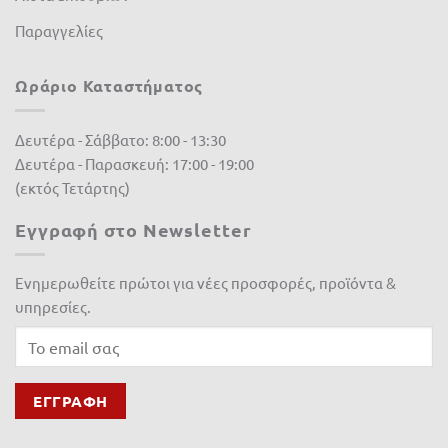
Παραγγελίες
Ωράριο Καταστήματος
Δευτέρα - Σάββατο: 8:00 - 13:30
Δευτέρα - Παρασκευή: 17:00 - 19:00
(εκτός Τετάρτης)
Εγγραφή στο Newsletter
Ενημερωθείτε πρώτοι για νέες προσφορές, προϊόντα &
υπηρεσίες.