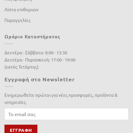
Λίστα επιθυμιών
Παραγγελίες
Ωράριο Καταστήματος
Δευτέρα - Σάββατο: 8:00 - 13:30
Δευτέρα - Παρασκευή: 17:00 - 19:00
(εκτός Τετάρτης)
Εγγραφή στο Newsletter
Ενημερωθείτε πρώτοι για νέες προσφορές, προϊόντα &
υπηρεσίες.