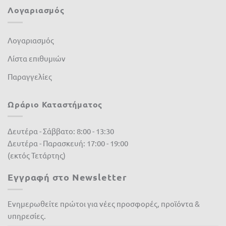
Λογαριασμός
ΣΕΓΕ
(0)
Λογαριασμός
Λίστα επιθυμιών
Παραγγελίες
Ωράριο Καταστήματος
Δευτέρα - Σάββατο: 8:00 - 13:30
Δευτέρα - Παρασκευή: 17:00 - 19:00
(εκτός Τετάρτης)
Εγγραφή στο Newsletter
Ενημερωθείτε πρώτοι για νέες προσφορές, προϊόντα &
υπηρεσίες.