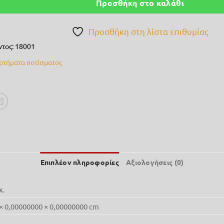
Προσθήκη στο καλάθι
Προσθήκη στη λίστα επιθυμίας
ντος:
18001
ρτήματα ποτίσματος
Επιπλέον πληροφορίες
Αξιολογήσεις (0)
κ.
× 0,00000000 × 0,00000000 cm