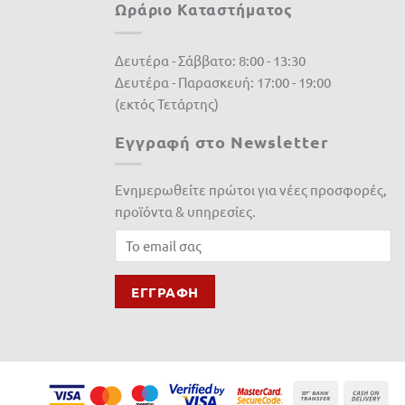
Ωράριο Καταστήματος
Δευτέρα - Σάββατο: 8:00 - 13:30
Δευτέρα - Παρασκευή: 17:00 - 19:00
(εκτός Τετάρτης)
Εγγραφή στο Newsletter
Ενημερωθείτε πρώτοι για νέες προσφορές,
προϊόντα & υπηρεσίες.