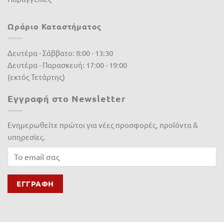
Ωράριο Καταστήματος
Δευτέρα - Σάββατο: 8:00 - 13:30
Δευτέρα - Παρασκευή: 17:00 - 19:00
(εκτός Τετάρτης)
Εγγραφή στο Newsletter
Ενημερωθείτε πρώτοι για νέες προσφορές, προϊόντα &
υπηρεσίες.