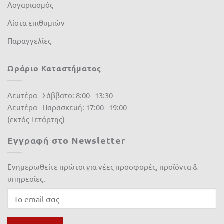
Λογαριασμός
Λίστα επιθυμιών
Παραγγελίες
Ωράριο Καταστήματος
Δευτέρα - Σάββατο: 8:00 - 13:30
Δευτέρα - Παρασκευή: 17:00 - 19:00
(εκτός Τετάρτης)
Εγγραφή στο Newsletter
Ενημερωθείτε πρώτοι για νέες προσφορές, προϊόντα &
υπηρεσίες.