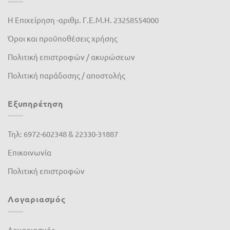
Η Επιχείρηση -αριθμ. Γ.Ε.Μ.Η. 23258554000
Όροι και προϋποθέσεις χρήσης
Πολιτική επιστροφών / ακυρώσεων
Πολιτική παράδοσης / αποστολής
Εξυπηρέτηση
Τηλ: 6972-602348 & 22330-31887
Επικοινωνία
Πολιτική επιστροφών
Λογαριασμός
Λογαριασμός