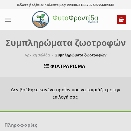
Skip
Θέλετε βοήθεια; Καλέστε μας: 22330-31887 & 6972-602348
to
content
Συμπληρώματα ζωοτροφών
Αρχική σελίδα
-
Συμπληρώματα ζωοτροφών
ΦΙΛΤΡΆΡΙΣΜΑ
Δεν βρέθηκε κανένα προϊόν που να ταιριάζει με την
επιλογή σας.
Πληροφορίες