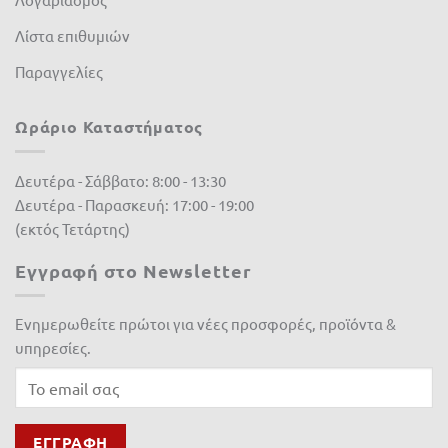
Λίστα επιθυμιών
Παραγγελίες
Ωράριο Καταστήματος
Δευτέρα - Σάββατο: 8:00 - 13:30
Δευτέρα - Παρασκευή: 17:00 - 19:00
(εκτός Τετάρτης)
Εγγραφή στο Newsletter
Ενημερωθείτε πρώτοι για νέες προσφορές, προϊόντα &
υπηρεσίες.