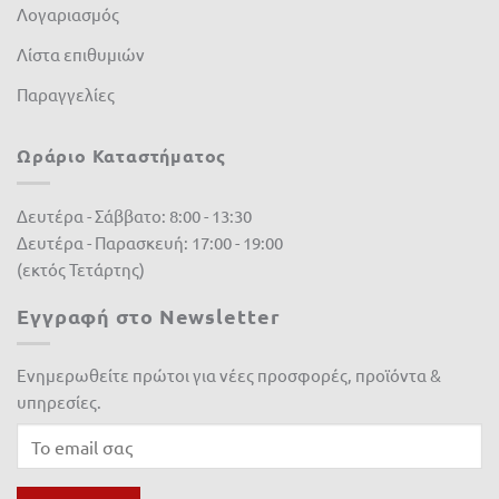
Λογαριασμός
Λίστα επιθυμιών
Παραγγελίες
Ωράριο Καταστήματος
Δευτέρα - Σάββατο: 8:00 - 13:30
Δευτέρα - Παρασκευή: 17:00 - 19:00
(εκτός Τετάρτης)
Εγγραφή στο Newsletter
Ενημερωθείτε πρώτοι για νέες προσφορές, προϊόντα &
υπηρεσίες.