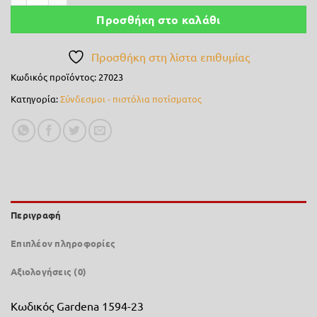
7,50 €.
Προσθήκη στο καλάθι
Προσθήκη στη λίστα επιθυμίας
Κωδικός προϊόντος:
27023
Κατηγορία:
Σύνδεσμοι - πιστόλια ποτίσματος
Περιγραφή
Επιπλέον πληροφορίες
Αξιολογήσεις (0)
Κωδικός Gardena 1594-23