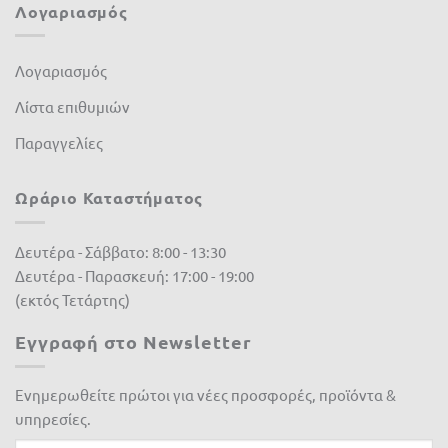
Λογαριασμός
Λογαριασμός
Λίστα επιθυμιών
Παραγγελίες
Ωράριο Καταστήματος
Δευτέρα - Σάββατο: 8:00 - 13:30
Δευτέρα - Παρασκευή: 17:00 - 19:00
(εκτός Τετάρτης)
Εγγραφή στο Newsletter
Ενημερωθείτε πρώτοι για νέες προσφορές, προϊόντα &
υπηρεσίες.