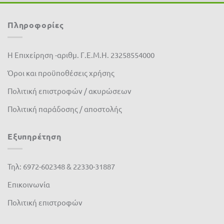
Πληροφορίες
Η Επιχείρηση -αριθμ. Γ.Ε.Μ.Η. 23258554000
Όροι και προϋποθέσεις χρήσης
Πολιτική επιστροφών / ακυρώσεων
Πολιτική παράδοσης / αποστολής
Εξυπηρέτηση
Τηλ: 6972-602348 & 22330-31887
Επικοινωνία
Πολιτική επιστροφών