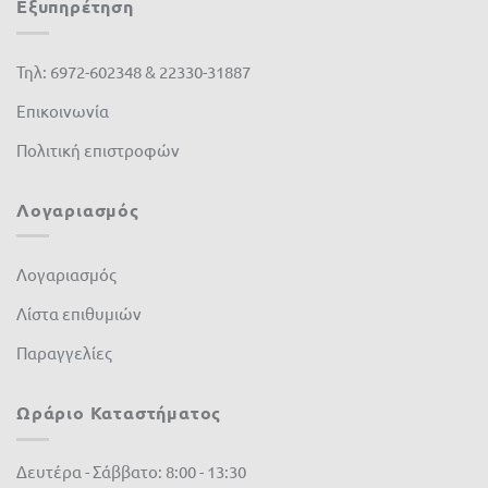
Εξυπηρέτηση
Τηλ: 6972-602348 & 22330-31887
Επικοινωνία
Πολιτική επιστροφών
Λογαριασμός
Λογαριασμός
Λίστα επιθυμιών
Παραγγελίες
Ωράριο Καταστήματος
Δευτέρα - Σάββατο: 8:00 - 13:30