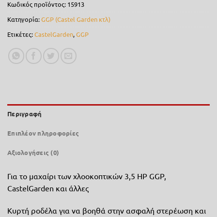
Κωδικός προϊόντος:
15913
Κατηγορία:
GGP (Castel Garden κτλ)
Ετικέτες:
CastelGarden
,
GGP
Περιγραφή
Επιπλέον πληροφορίες
Αξιολογήσεις (0)
Για το μαχαίρι των χλοοκοπτικών 3,5 HP GGP,
CastelGarden και άλλες
Κυρτή ροδέλα για να βοηθά στην ασφαλή στερέωση και