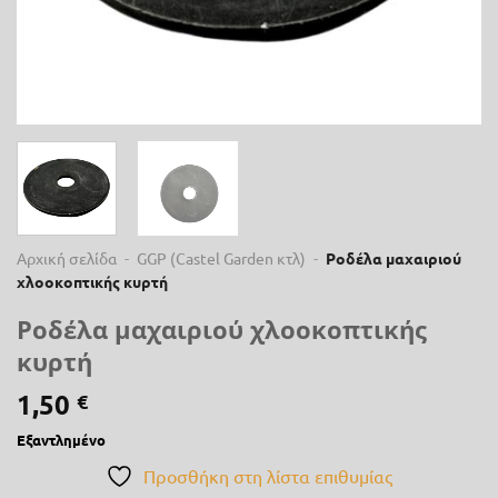
Αρχική σελίδα
-
GGP (Castel Garden κτλ)
-
Ροδέλα μαχαιριού
χλοοκοπτικής κυρτή
Ροδέλα μαχαιριού χλοοκοπτικής
κυρτή
1,50
€
Εξαντλημένο
Προσθήκη στη λίστα επιθυμίας