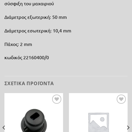
σύσφιξη του μαχαιριού
Διάμετρος εξωτερική: 50 mm
Διάμετρος εσωτερική: 10,4 mm
Πάχος: 2 mm
κωδικός 22160400/0
ΣΧΕΤΙΚΆ ΠΡΟΪΌΝΤΑ
Προσθήκη
Προσθήκη
στη λίστα
στη λίστα
επιθυμίας
επιθυμίας