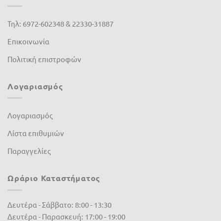
Τηλ: 6972-602348 & 22330-31887
Επικοινωνία
Πολιτική επιστροφών
Λογαριασμός
Λογαριασμός
Λίστα επιθυμιών
Παραγγελίες
Ωράριο Καταστήματος
Δευτέρα - Σάββατο: 8:00 - 13:30
Δευτέρα - Παρασκευή: 17:00 - 19:00