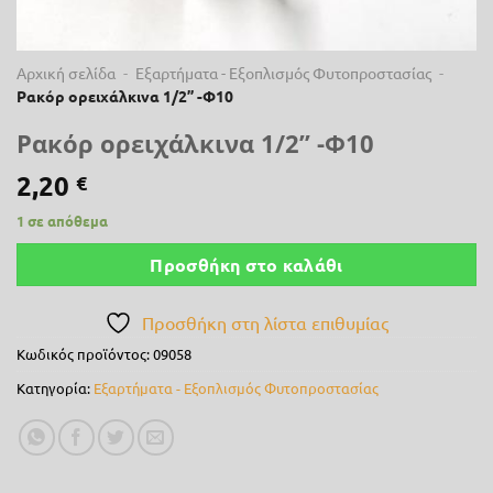
Αρχική σελίδα
-
Εξαρτήματα - Εξοπλισμός Φυτοπροστασίας
-
Ρακόρ ορειχάλκινα 1/2” -Φ10
Ρακόρ ορειχάλκινα 1/2” -Φ10
2,20
€
1 σε απόθεμα
Προσθήκη στο καλάθι
Προσθήκη στη λίστα επιθυμίας
Κωδικός προϊόντος:
09058
Κατηγορία:
Εξαρτήματα - Εξοπλισμός Φυτοπροστασίας