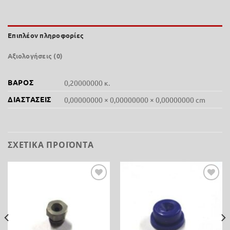
Επιπλέον πληροφορίες
Αξιολογήσεις (0)
ΒΆΡΟΣ
0,20000000 κ.
ΔΙΑΣΤΆΣΕΙΣ
0,00000000 × 0,00000000 × 0,00000000 cm
ΣΧΕΤΙΚΆ ΠΡΟΪΌΝΤΑ
Προσθήκη
Προσθήκη
στη λίστα
στη λίστα
επιθυμίας
επιθυμίας