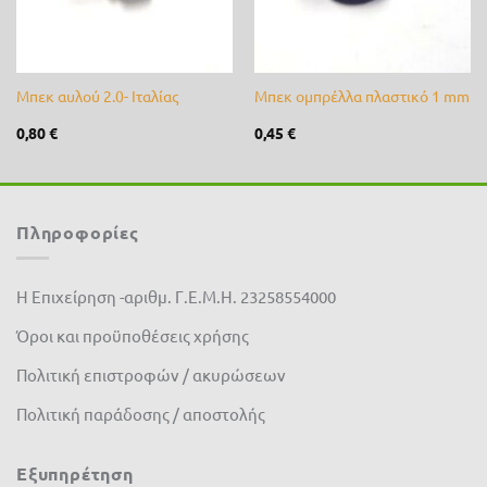
Μπεκ αυλού 2.0- Ιταλίας
Μπεκ ομπρέλλα πλαστικό 1 mm
0,80
€
0,45
€
Πληροφορίες
Η Επιχείρηση -αριθμ. Γ.Ε.Μ.Η. 23258554000
Όροι και προϋποθέσεις χρήσης
Πολιτική επιστροφών / ακυρώσεων
Πολιτική παράδοσης / αποστολής
Εξυπηρέτηση