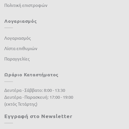
Πολιτική επιστροφών
Λογαριασμός
Λογαριασμός
Λίστα επιθυμιών
Παραγγελίες
Ωράριο Καταστήματος
Δευτέρα - Σάββατο: 8:00 - 13:30
Δευτέρα - Παρασκευή: 17:00 - 19:00
(εκτός Τετάρτης)
Εγγραφή στο Newsletter