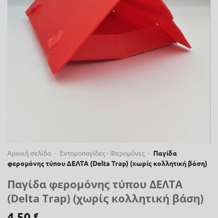
Αρχική σελίδα
-
Εντομοπαγίδες - Φερομόνες
-
Παγίδα
φερομόνης τύπου ΔΕΛΤΑ (Delta Trap) (χωρίς κολλητική βάση)
Παγίδα φερομόνης τύπου ΔΕΛΤΑ
(Delta Trap) (χωρίς κολλητική βάση)
4,50
€