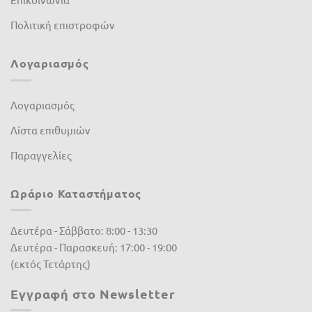
Πολιτική επιστροφών
Λογαριασμός
Λογαριασμός
Λίστα επιθυμιών
Παραγγελίες
Ωράριο Καταστήματος
Δευτέρα - Σάββατο: 8:00 - 13:30
Δευτέρα - Παρασκευή: 17:00 - 19:00
(εκτός Τετάρτης)
Εγγραφή στο Newsletter