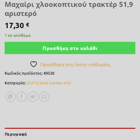
Μαχαίρι χλοοκοπτικού τρακτέρ 51,9
αριστερό
17,30
€
1 σε απόθεμα
Προσθήκη στο καλάθι
Προσθήκη στη λίστα επιθυμίας
Κωδικός προϊόντος:
49530
Κατηγορία:
GGP (Castel Garden κτλ)
Περιγραφή