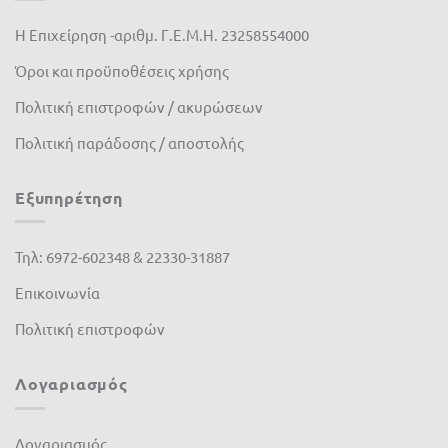
Η Επιχείρηση -αριθμ. Γ.Ε.Μ.Η. 23258554000
Όροι και προϋποθέσεις χρήσης
Πολιτική επιστροφών / ακυρώσεων
Πολιτική παράδοσης / αποστολής
Εξυπηρέτηση
Τηλ: 6972-602348 & 22330-31887
Επικοινωνία
Πολιτική επιστροφών
Λογαριασμός
Λογαριασμός