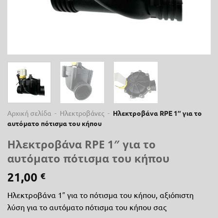
Αρχική σελίδα
-
Ηλεκτροβάνες
-
Ηλεκτροβάνα RPE 1″ για το
αυτόματο πότισμα του κήπου
Ηλεκτροβάνα RPE 1″ για το
αυτόματο πότισμα του κήπου
21,00
€
Ηλεκτροβάνα 1″ για το πότισμα του κήπου, αξιόπιστη
λύση για το αυτόματο πότισμα του κήπου σας