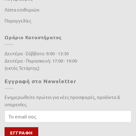
Λίστα επιθυμιών
Παραγγελίες
Ωράριο Καταστήματος
Δευτέρα - Σάββατο: 8:00 - 13:30
Δευτέρα - Παρασκευή: 17:00 - 19:00
(εκτός Τετάρτης)
Εγγραφή στο Newsletter
Ενημερωθείτε πρώτοι για νέες προσφορές, προϊόντα &
υπηρεσίες.