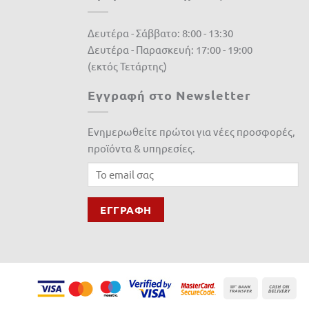
Δευτέρα - Σάββατο: 8:00 - 13:30
Δευτέρα - Παρασκευή: 17:00 - 19:00
(εκτός Τετάρτης)
Εγγραφή στο Newsletter
Ενημερωθείτε πρώτοι για νέες προσφορές,
προϊόντα & υπηρεσίες.