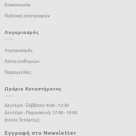
Επικοινωνία
Πολιτική επιστροφών
Λογαριασμός
Λογαριασμός
Λίστα επιθυμιών
Παραγγελίες
Ωράριο Καταστήματος
Δευτέρα - Σάββατο: 8:00 - 13:30
Δευτέρα - Παρασκευή: 17:00 - 19:00
(εκτός Τετάρτης)
Εγγραφή στο Newsletter