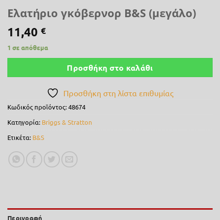
Ελατήριο γκόβερνορ B&S (μεγάλο)
11,40
€
1 σε απόθεμα
Προσθήκη στο καλάθι
Προσθήκη στη λίστα επιθυμίας
Κωδικός προϊόντος:
48674
Κατηγορία:
Briggs & Stratton
Ετικέτα:
B&S
Περιγραφή