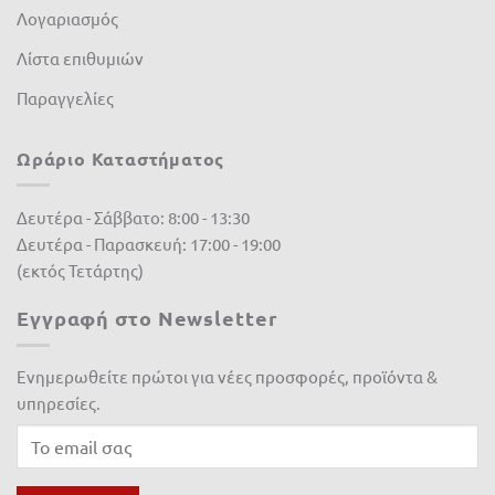
Λογαριασμός
Λίστα επιθυμιών
Παραγγελίες
Ωράριο Καταστήματος
Δευτέρα - Σάββατο: 8:00 - 13:30
Δευτέρα - Παρασκευή: 17:00 - 19:00
(εκτός Τετάρτης)
Εγγραφή στο Newsletter
Ενημερωθείτε πρώτοι για νέες προσφορές, προϊόντα &
υπηρεσίες.