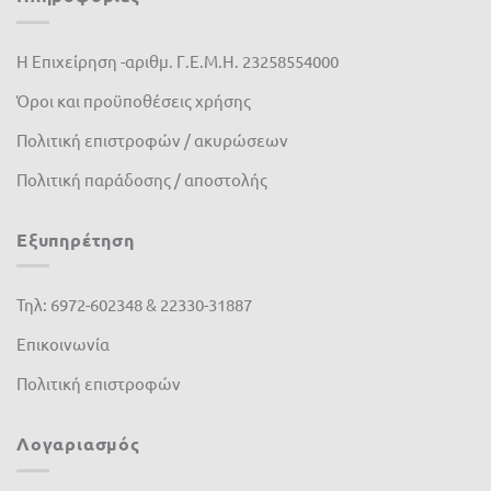
Η Επιχείρηση -αριθμ. Γ.Ε.Μ.Η. 23258554000
Όροι και προϋποθέσεις χρήσης
Πολιτική επιστροφών / ακυρώσεων
Πολιτική παράδοσης / αποστολής
Εξυπηρέτηση
Τηλ: 6972-602348 & 22330-31887
Επικοινωνία
Πολιτική επιστροφών
Λογαριασμός