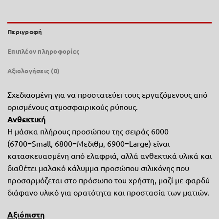
Περιγραφή
Επιπλέον πληροφορίες
Αξιολογήσεις (0)
Σχεδιασμένη για να προστατεύει τους εργαζόμενους από
ορισμένους ατμοσφαιρικούς ρύπους.
Ανθεκτική
Η μάσκα πλήρους προσώπου της σειράς 6000
(6700=Small, 6800=Μεδιθμ, 6900=Large) είναι
κατασκευασμένη από ελαφριά, αλλά ανθεκτικά υλικά και
διαθέτει μαλακό κάλυμμα προσώπου σιλικόνης που
προσαρμόζεται στο πρόσωπο του χρήστη, μαζί με φαρδύ
διάφανο υλικό για ορατότητα και προστασία των ματιών.
Αξιόπιστη